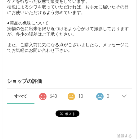
ケアを行なった状態で販売をしています。
梱包によるシワを取っていただければ、お手元に届いたその日
にお使いいただけるよう努めています。
●商品の色味について
実物の色に出来る限り近づけるよう心がけて撮影しております
が、多少の誤差はご了承ください。
また、ご購入前に気になる点がございましたら、メッセージに
てお気軽にお問い合わせ下さい。
ショップの評価
すべて
640
10
0
通報する