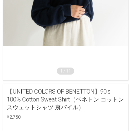
1
/
11
【UNITED COLORS OF BENETTON】90's
100% Cotton Sweat Shirt（ベネトン コットン
スウェットシャツ 裏パイル）
¥2,750