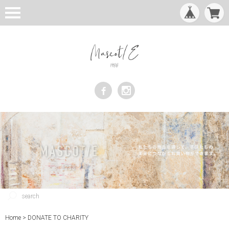
Home
DONATE TO CHARITY