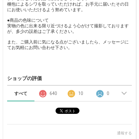
梱包によるシワを取っていただければ、お手元に届いたその日
にお使いいただけるよう努めています。
●商品の色味について
実物の色に出来る限り近づけるよう心がけて撮影しております
が、多少の誤差はご了承ください。
また、ご購入前に気になる点がございましたら、メッセージに
てお気軽にお問い合わせ下さい。
ショップの評価
すべて
640
10
0
通報する