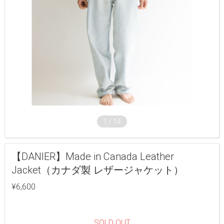
1
/
14
【DANIER】Made in Canada Leather
Jacket（カナダ製 レザージャケット）
¥6,600
SOLD OUT