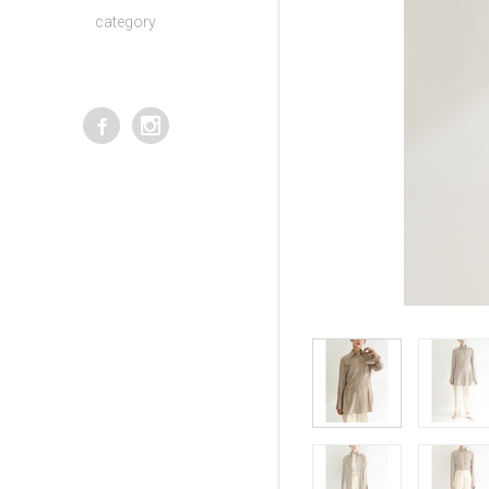
category