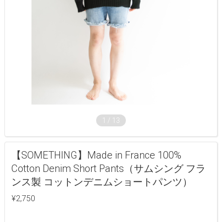
1
/
13
【SOMETHING】Made in France 100%
Cotton Denim Short Pants（サムシング フラ
ンス製 コットンデニムショートパンツ）
¥2,750