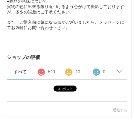
●商品の色味について
実物の色に出来る限り近づけるよう心がけて撮影しております
が、多少の誤差はご了承ください。
また、ご購入前に気になる点がございましたら、メッセージに
てお気軽にお問い合わせ下さい。
ショップの評価
すべて
640
10
0
通報する