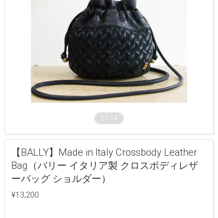
1
/
14
【BALLY】Made in Italy Crossbody Leather
Bag（バリー イタリア製 クロスボディレザ
ーバッグ ショルダー）
¥13,200