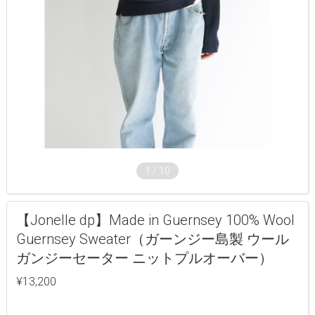
1
/
10
【Jonelle dp】Made in Guernsey 100% Wool
Guernsey Sweater（ガーンジー島製 ウール
ガンジーセーター ニットプルオーバー）
¥13,200