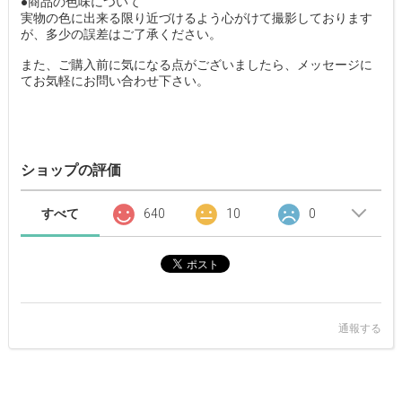
●商品の色味について
実物の色に出来る限り近づけるよう心がけて撮影しております
が、多少の誤差はご了承ください。
また、ご購入前に気になる点がございましたら、メッセージに
てお気軽にお問い合わせ下さい。
ショップの評価
すべて
640
10
0
通報する