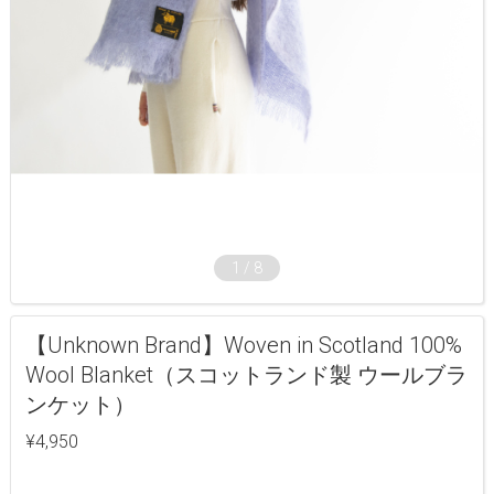
1
/
8
【Unknown Brand】Woven in Scotland 100%
Wool Blanket（スコットランド製 ウールブラ
ンケット）
¥4,950