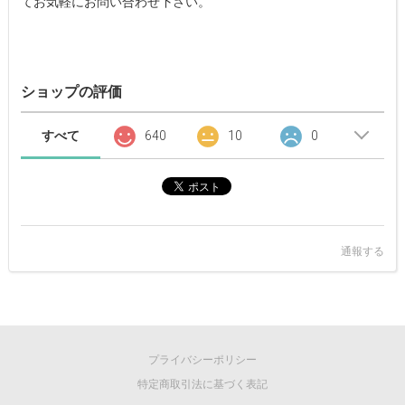
てお気軽にお問い合わせ下さい。
ショップの評価
すべて
640
10
0
通報する
プライバシーポリシー
特定商取引法に基づく表記