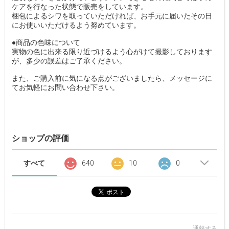
ケアを行なった状態で販売をしています。
梱包によるシワを取っていただければ、お手元に届いたその日
にお使いいただけるよう努めています。
●商品の色味について
実物の色に出来る限り近づけるよう心がけて撮影しております
が、多少の誤差はご了承ください。
また、ご購入前に気になる点がございましたら、メッセージに
てお気軽にお問い合わせ下さい。
ショップの評価
すべて
640
10
0
通報する