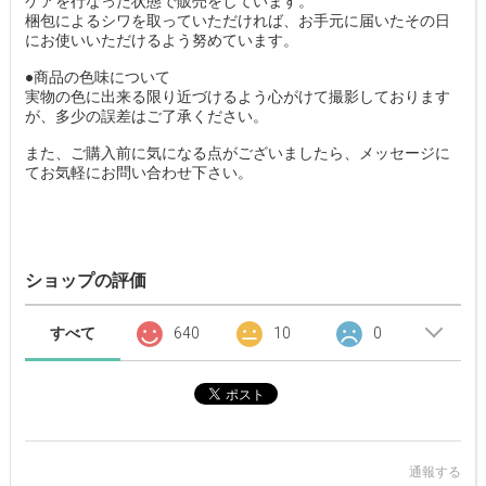
ケアを行なった状態で販売をしています。
梱包によるシワを取っていただければ、お手元に届いたその日
にお使いいただけるよう努めています。
●商品の色味について
実物の色に出来る限り近づけるよう心がけて撮影しております
が、多少の誤差はご了承ください。
また、ご購入前に気になる点がございましたら、メッセージに
てお気軽にお問い合わせ下さい。
ショップの評価
すべて
640
10
0
通報する