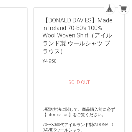
【DONALD DAVIES】Made
in Ireland 70-80's 100%
Wool Woven Shirt（アイル
ランド製 ウールシャツ ブ
ラウス）
¥4,950
SOLD OUT
○配送方法に関して、商品購入前に必ず
【information】をご覧ください。
70〜80年代アイルランド製のDONALD
DAVIESウールシャツ。