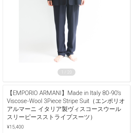
1
/
20
【EMPORIO ARMANI】Made in Italy 80-90's
Viscose-Wool 3Piece Stripe Suit（エンポリオ
アルマーニ イタリア製ヴィスコースウール
スリーピースストライプスーツ）
¥15,400