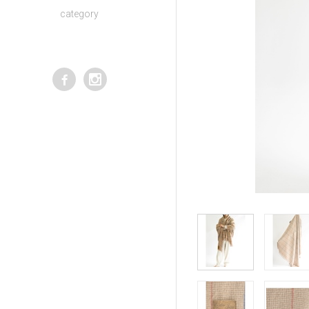
category