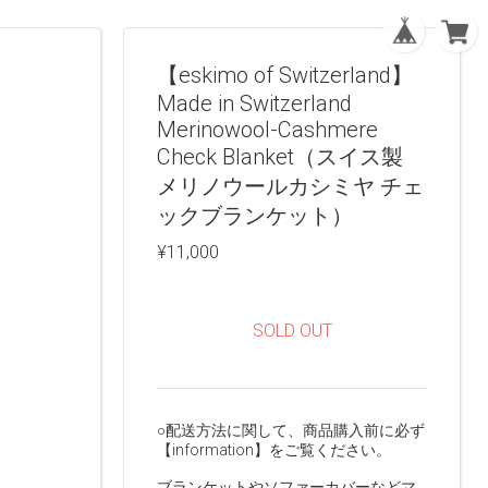
【eskimo of Switzerland】
Made in Switzerland
Merinowool-Cashmere
Check Blanket（スイス製
メリノウールカシミヤ チェ
ックブランケット）
¥11,000
SOLD OUT
○配送方法に関して、商品購入前に必ず
【information】をご覧ください。
ブランケットやソファーカバーなどマ