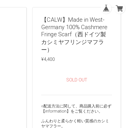
【CALW】Made in West-
Germany 100% Cashmere
Fringe Scarf（西ドイツ製
カシミヤフリンジマフラ
ー）
¥4,400
SOLD OUT
○配送方法に関して、商品購入前に必ず
【information】をご覧ください。
ふんわりと柔らかく軽い質感のカシミ
ヤマフラー。