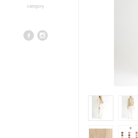
category