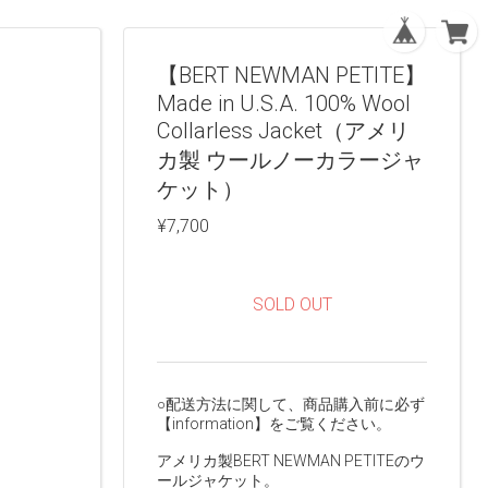
【BERT NEWMAN PETITE】
Made in U.S.A. 100% Wool
Collarless Jacket（アメリ
カ製 ウールノーカラージャ
ケット）
¥7,700
SOLD OUT
○配送方法に関して、商品購入前に必ず
【information】をご覧ください。
アメリカ製BERT NEWMAN PETITEのウ
ールジャケット。