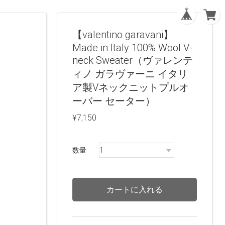
【valentino garavani】
Made in Italy 100% Wool V-
neck Sweater（ヴァレンテ
ィノ ガラヴァーニ イタリ
ア製Vネックニットプルオ
ーバー セーター）
¥7,150
数量
カートに入れる