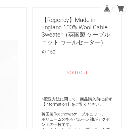
【Regency】Made in
England 100% Wool Cable
Sweater（英国製 ケーブル
ニット ウールセーター）
¥7,150
SOLD OUT
○配送方法に関して、商品購入前に必ず
【information】をご覧ください。
英国製Regencyのケーブルニット。
ボリュームのあるバルーン袖がアクセ
ントの一枚です。