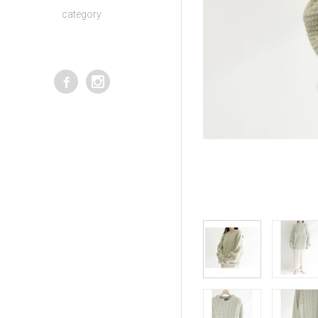
category