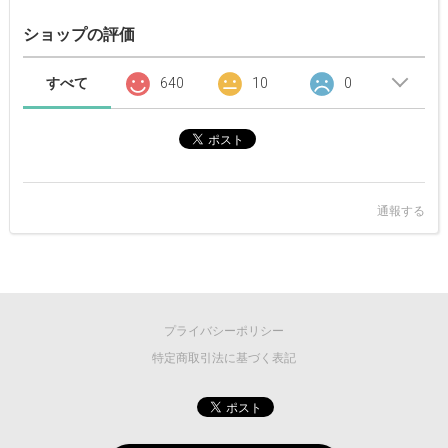
ショップの評価
すべて
640
10
0
通報する
プライバシーポリシー
特定商取引法に基づく表記