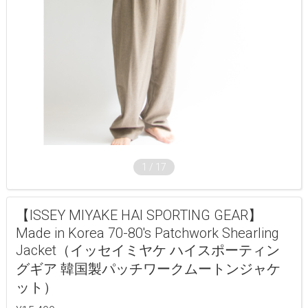
1
/
17
【ISSEY MIYAKE HAI SPORTING GEAR】
Made in Korea 70-80's Patchwork Shearling
Jacket（イッセイミヤケ ハイスポーティン
グギア 韓国製パッチワークムートンジャケ
ット）