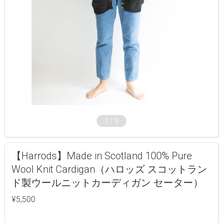
1
/
9
【Harrods】Made in Scotland 100% Pure
Wool Knit Cardigan（ハロッズ スコットラン
ド製ウールニットカーディガン セーター）
¥5,500