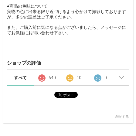
●商品の色味について
実物の色に出来る限り近づけるよう心がけて撮影しております
が、多少の誤差はご了承ください。
また、ご購入前に気になる点がございましたら、メッセージに
てお気軽にお問い合わせ下さい。
ショップの評価
すべて
640
10
0
通報する