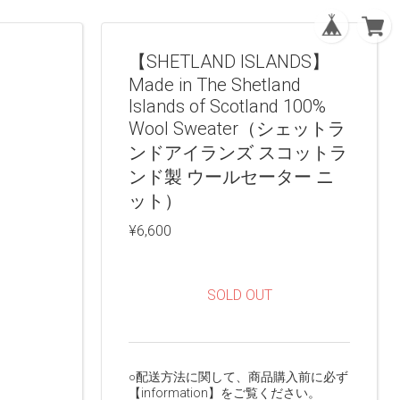
【SHETLAND ISLANDS】
Made in The Shetland
Islands of Scotland 100%
Wool Sweater（シェットラ
ンドアイランズ スコットラ
ンド製 ウールセーター ニ
ット）
¥6,600
SOLD OUT
○配送方法に関して、商品購入前に必ず
【information】をご覧ください。