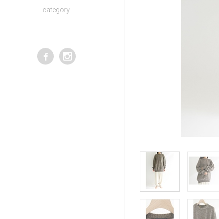
category