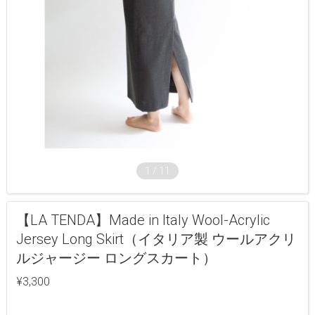
1
/
11
【LA TENDA】Made in Italy Wool-Acrylic
Jersey Long Skirt（イタリア製 ウールアクリ
ルジャージー ロングスカート）
¥3,300