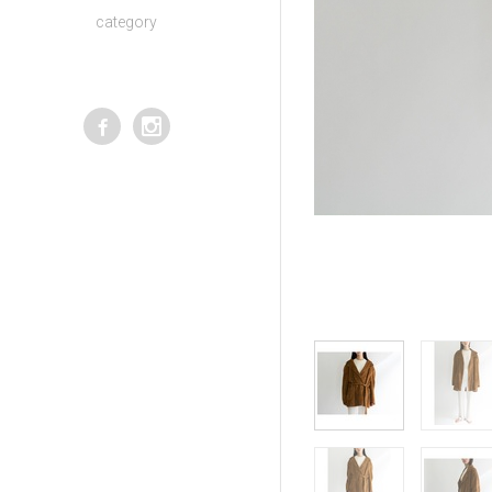
category