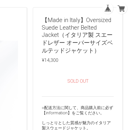
【Made in Italy】Oversized
Suede Leather Belted
Jacket（イタリア製 スエー
ドレザー オーバーサイズベ
ルテッドジャケット）
¥14,300
SOLD OUT
○配送方法に関して、商品購入前に必ず
【information】をご覧ください。
しっとりとした質感が魅力のイタリア
製スウェードジャケット。