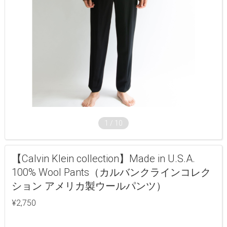
1
/
10
【Calvin Klein collection】Made in U.S.A.
100% Wool Pants（カルバンクラインコレク
ション アメリカ製ウールパンツ）
¥2,750