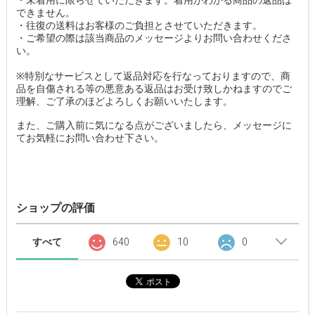
・未着用に限らせていただきます。着用がわかる商品の返品は
できません。
・往復の送料はお客様のご負担とさせていただきます。
・ご希望の際は該当商品のメッセージよりお問い合わせくださ
い。
※特別なサービスとして返品対応を行なっておりますので、商
品を自傷される等の悪意ある返品はお受け致しかねますのでご
理解、ご了承のほどよろしくお願いいたします。
また、ご購入前に気になる点がございましたら、メッセージに
てお気軽にお問い合わせ下さい。
ショップの評価
すべて
640
10
0