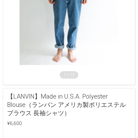
1
/
12
【LANVIN】Made in U.S.A. Polyester
Blouse（ランバン アメリカ製ポリエステル
ブラウス 長袖シャツ）
¥6,600