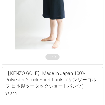
1
/
9
【KENZO GOLF】Made in Japan 100%
Polyester 2Tuck Short Pants（ケンゾーゴル
フ 日本製ツータックショートパンツ）
¥3,300