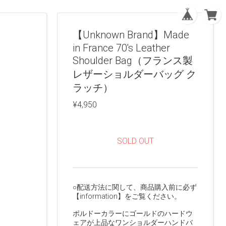
【Unknown Brand】Made
in France 70's Leather
Shoulder Bag（フランス製
レザーショルダーバッグ ク
ラッチ）
¥4,950
SOLD OUT
○配送方法に関して、商品購入前に必ず
【information】をご覧ください。
ボルドーカラーにゴールドのハードウ
ェアが上品なワンショルダーハンドバ