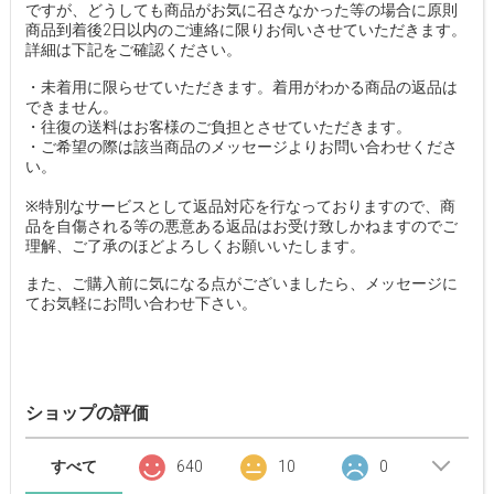
ですが、どうしても商品がお気に召さなかった等の場合に原則
商品到着後2日以内のご連絡に限りお伺いさせていただきます。
詳細は下記をご確認ください。
・未着用に限らせていただきます。着用がわかる商品の返品は
できません。
・往復の送料はお客様のご負担とさせていただきます。
・ご希望の際は該当商品のメッセージよりお問い合わせくださ
い。
※特別なサービスとして返品対応を行なっておりますので、商
品を自傷される等の悪意ある返品はお受け致しかねますのでご
理解、ご了承のほどよろしくお願いいたします。
また、ご購入前に気になる点がございましたら、メッセージに
てお気軽にお問い合わせ下さい。
ショップの評価
すべて
640
10
0