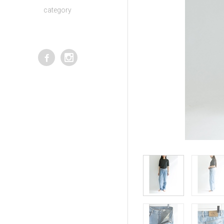
category