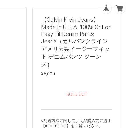
【Calvin Klein Jeans】
Made in U.S.A. 100% Cotton
Easy Fit Denim Pants
Jeans（カルバンクライン
アメリカ製イージーフィッ
ト デニムパンツ ジーン
ズ）
¥6,600
SOLD OUT
○配送方法に関して、商品購入前に必ず
【information】をご覧ください。