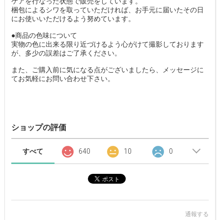
ケアを行なった状態で販売をしています。
梱包によるシワを取っていただければ、お手元に届いたその日
にお使いいただけるよう努めています。
●商品の色味について
実物の色に出来る限り近づけるよう心がけて撮影しております
が、多少の誤差はご了承ください。
また、ご購入前に気になる点がございましたら、メッセージに
てお気軽にお問い合わせ下さい。
ショップの評価
すべて
640
10
0
通報する