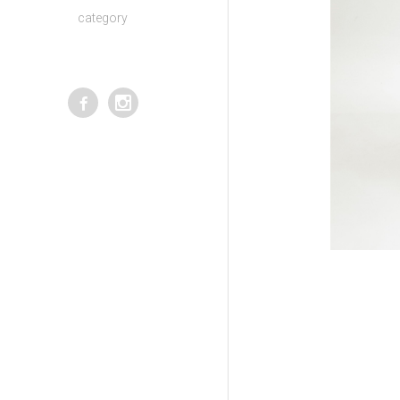
category