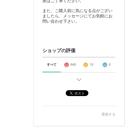
差はご了承ください。
また、ご購入前に気になる点がござい
ましたら、メッセージにてお気軽にお
問い合わせ下さい。
ショップの評価
すべて
640
10
0
通報する