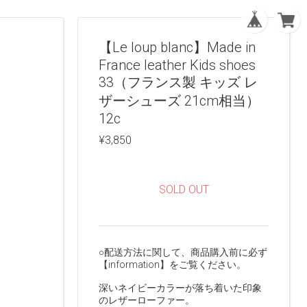
【Le loup blanc】Made in
France leather Kids shoes
33（フランス製 キッズ レ
ザーシューズ 21cm相当）
12c
¥3,850
SOLD OUT
○配送方法に関して、商品購入前に必ず
【information】をご覧ください。
深いネイビーカラーが落ち着いた印象
のレザーローファー。