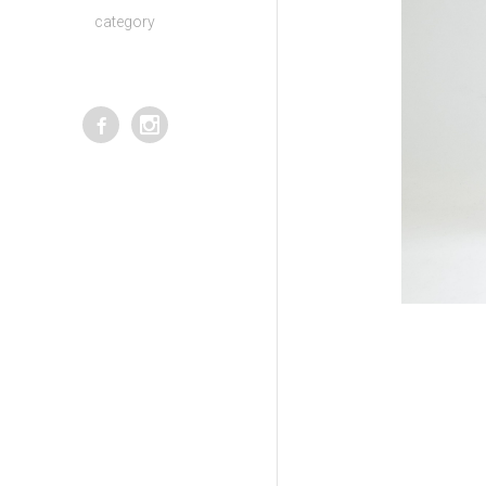
category