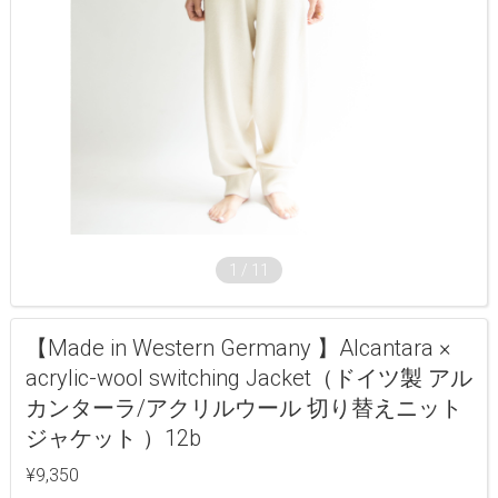
1
/
11
【Made in Western Germany 】Alcantara ×
acrylic-wool switching Jacket（ドイツ製 アル
カンターラ/アクリルウール 切り替えニット
ジャケット ）12b
¥9,350