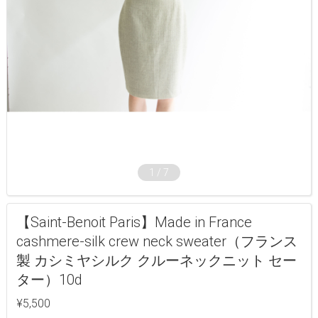
1
/
7
【Saint-Benoit Paris】Made in France
cashmere-silk crew neck sweater（フランス
製 カシミヤシルク クルーネックニット セー
ター）10d
¥5,500