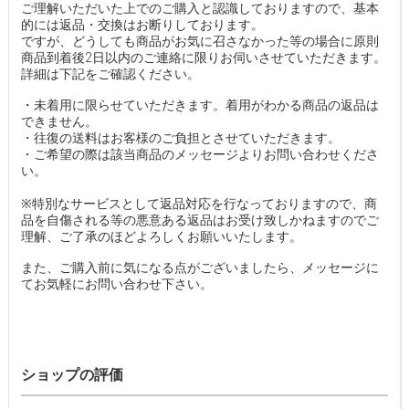
ご理解いただいた上でのご購入と認識しておりますので、基本
的には返品・交換はお断りしております。
ですが、どうしても商品がお気に召さなかった等の場合に原則
商品到着後2日以内のご連絡に限りお伺いさせていただきます。
詳細は下記をご確認ください。
・未着用に限らせていただきます。着用がわかる商品の返品は
できません。
・往復の送料はお客様のご負担とさせていただきます。
・ご希望の際は該当商品のメッセージよりお問い合わせくださ
い。
※特別なサービスとして返品対応を行なっておりますので、商
品を自傷される等の悪意ある返品はお受け致しかねますのでご
理解、ご了承のほどよろしくお願いいたします。
また、ご購入前に気になる点がございましたら、メッセージに
てお気軽にお問い合わせ下さい。
ショップの評価