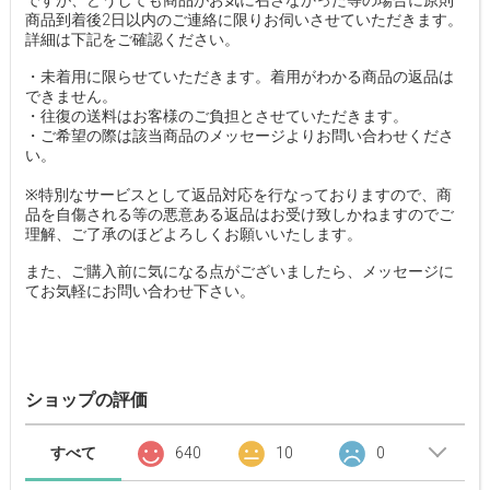
ですが、どうしても商品がお気に召さなかった等の場合に原則
商品到着後2日以内のご連絡に限りお伺いさせていただきます。
詳細は下記をご確認ください。
・未着用に限らせていただきます。着用がわかる商品の返品は
できません。
・往復の送料はお客様のご負担とさせていただきます。
・ご希望の際は該当商品のメッセージよりお問い合わせくださ
い。
※特別なサービスとして返品対応を行なっておりますので、商
品を自傷される等の悪意ある返品はお受け致しかねますのでご
理解、ご了承のほどよろしくお願いいたします。
また、ご購入前に気になる点がございましたら、メッセージに
てお気軽にお問い合わせ下さい。
ショップの評価
すべて
640
10
0