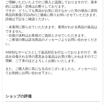
ご理解いただいた上でのご購入と認識しておりますので、基本
的には返品・交換はお断りしております。
ですが、どうしても商品がお気に召さなかった等の場合に原則
商品到着後2日以内のご連絡に限りお伺いさせていただきます。
詳細は下記をご確認ください。
・未着用に限らせていただきます。着用がわかる商品の返品は
できません。
・往復の送料はお客様のご負担とさせていただきます。
・ご希望の際は該当商品のメッセージよりお問い合わせくださ
い。
※特別なサービスとして返品対応を行なっておりますので、商
品を自傷される等の悪意ある返品はお受け致しかねますのでご
理解、ご了承のほどよろしくお願いいたします。
また、ご購入前に気になる点がございましたら、メッセージに
てお気軽にお問い合わせ下さい。
ショップの評価