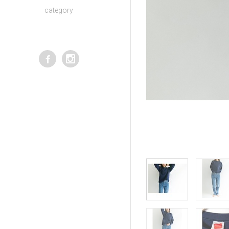
category