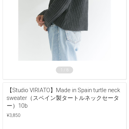
1
/
8
【Studio VIRIATO】Made in Spain turtle neck
sweater（スペイン製タートルネックセータ
ー）10b
¥3,850