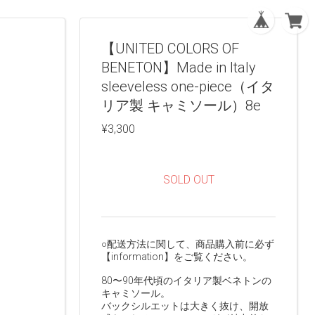
【UNITED COLORS OF
BENETON】Made in Italy
sleeveless one-piece（イタ
リア製 キャミソール）8e
¥3,300
SOLD OUT
○配送方法に関して、商品購入前に必ず
【information】をご覧ください。
80〜90年代頃のイタリア製ベネトンの
キャミソール。
バックシルエットは大きく抜け、開放