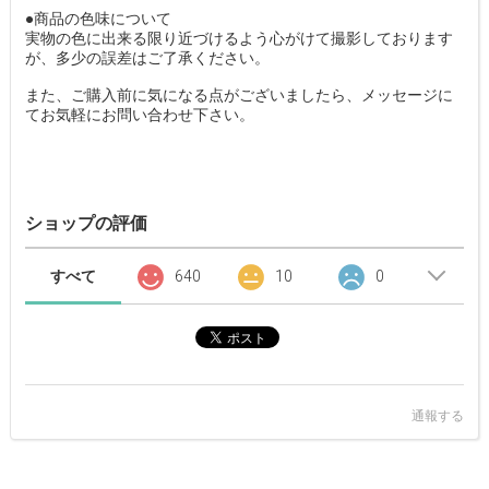
●商品の色味について
実物の色に出来る限り近づけるよう心がけて撮影しております
が、多少の誤差はご了承ください。
また、ご購入前に気になる点がございましたら、メッセージに
てお気軽にお問い合わせ下さい。
ショップの評価
すべて
640
10
0
通報する