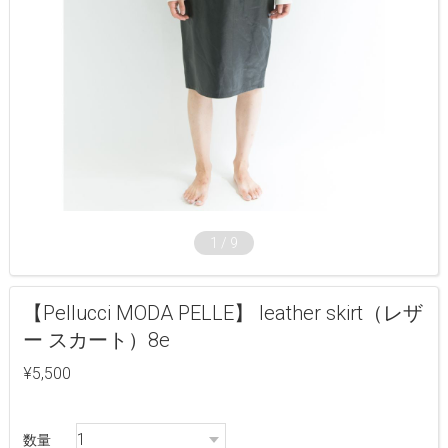
1
/
9
【Pellucci MODA PELLE】 leather skirt（レザ
ー スカート）8e
¥5,500
数量