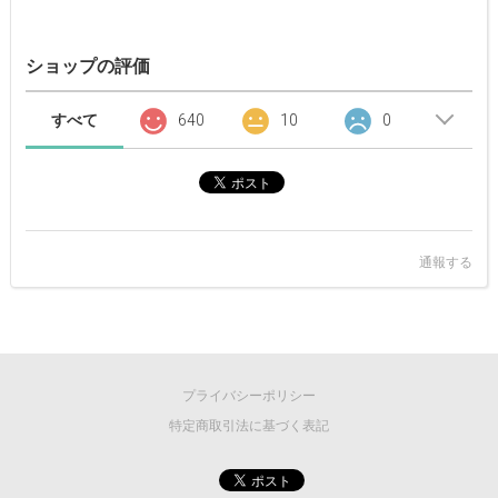
ショップの評価
すべて
640
10
0
通報する
プライバシーポリシー
特定商取引法に基づく表記