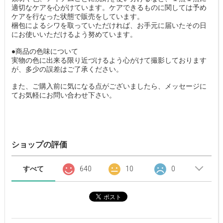
適切なケアを心がけています。ケアできるものに関しては予め
ケアを行なった状態で販売をしています。
梱包によるシワを取っていただければ、お手元に届いたその日
にお使いいただけるよう努めています。
●商品の色味について
実物の色に出来る限り近づけるよう心がけて撮影しております
が、多少の誤差はご了承ください。
また、ご購入前に気になる点がございましたら、メッセージに
てお気軽にお問い合わせ下さい。
ショップの評価
すべて
640
10
0