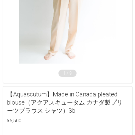
1
/
9
【Aquascutum】Made in Canada pleated
blouse（アクアスキュータム カナダ製プリ
ーツブラウス シャツ）3b
¥5,500