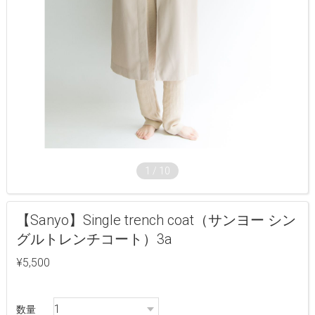
1
/
10
【Sanyo】Single trench coat（サンヨー シン
グルトレンチコート）3a
¥5,500
数量