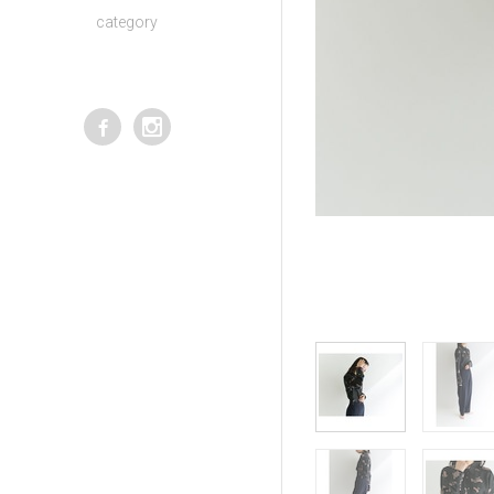
category