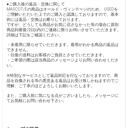
●ご購入後の返品・交換に関して
MASCOT/Eの商品はオールド・ヴィンテージのため、 USEDを
ご理解いただいた上でのご購入と認識しておりますので、基本
的には返品・交換はお断りしております。
ですが、どうしても商品がお気に召さなかった等の場合に原則
商品到着後2日以内のご連絡に限りお伺いさせていただきます。
詳細は下記をご確認ください。
・未着用に限らせていただきます。着用がわかる商品の返品は
できません。
・往復の送料はお客様のご負担とさせていただきます。
・ご希望の際は該当商品のメッセージよりお問い合わせくださ
い。
※特別なサービスとして返品対応を行なっておりますので、商
品を自傷される等の悪意ある返品はお受け致しかねますのでご
理解、ご了承のほどよろしくお願いいたします。
また、ご購入前に気になる点がございましたら、メッセージに
てお気軽にお問い合わせ下さい。