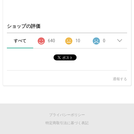
ショップの評価
すべて
640
10
0
通報する
プライバシーポリシー
特定商取引法に基づく表記