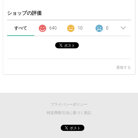
ショップの評価
すべて
640
10
0
通報する
プライバシーポリシー
特定商取引法に基づく表記